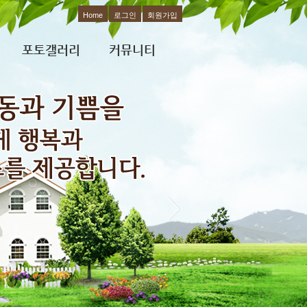
Home
로그인
회원가입
포토갤러리
커뮤니티