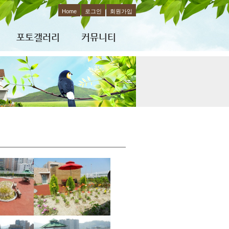
Home
로그인
회원가입
포토갤러리
커뮤니티