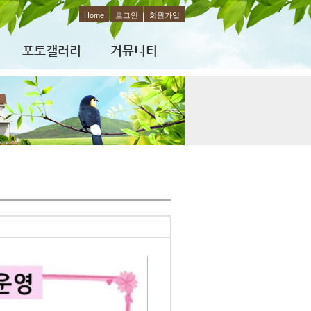
Home
로그인
회원가입
포토갤러리
커뮤니티