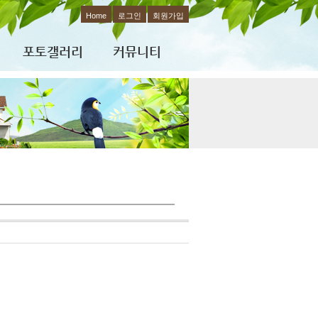
Home
로그인
회원가입
포토갤러리
커뮤니티