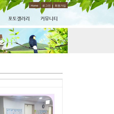
Home
로그인
회원가입
포토갤러리
커뮤니티