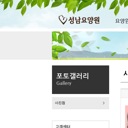
요양
포토갤러리
Gallery
사진첩