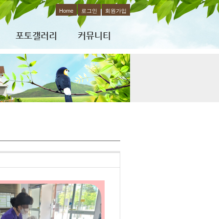
Home
로그인
회원가입
포토갤러리
커뮤니티